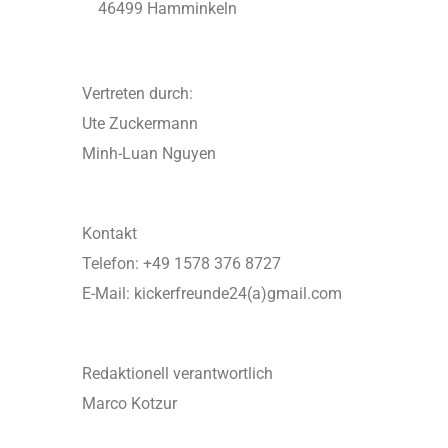
46499 Hamminkeln
Vertreten durch:
Ute Zuckermann
Minh-Luan Nguyen
Kontakt
Telefon: +49 1578 376 8727
E-Mail: kickerfreunde24(a)gmail.com
Redaktionell verantwortlich
Marco Kotzur