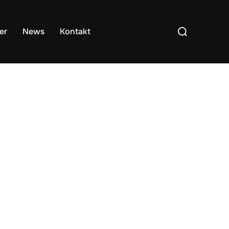
er
News
Kontakt