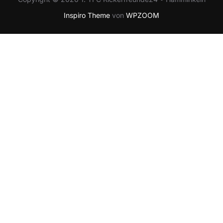
Inspiro Theme
von
WPZOOM